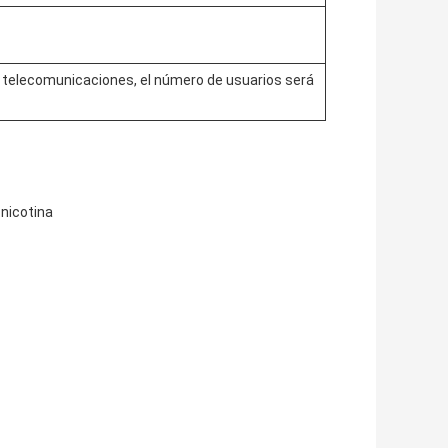
e telecomunicaciones, el número de usuarios será
nicotina