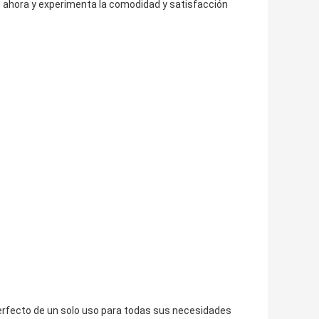
 ahora y experimenta la comodidad y satisfacción
erfecto de un solo uso para todas sus necesidades