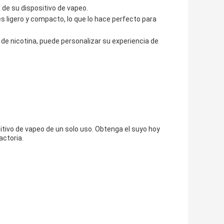
de su dispositivo de vapeo.
s ligero y compacto, lo que lo hace perfecto para
de nicotina, puede personalizar su experiencia de
tivo de vapeo de un solo uso. Obtenga el suyo hoy
actoria.