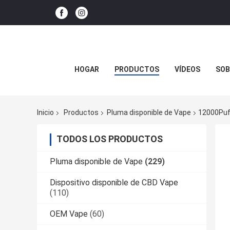
HOGAR
PRODUCTOS
VÍDEOS
SOB
Inicio
Productos
Pluma disponible de Vape
12000Puf
TODOS LOS PRODUCTOS
Pluma disponible de Vape
(229)
Dispositivo disponible de CBD Vape
(110)
OEM Vape
(60)