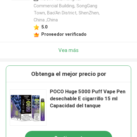
Commercial Building, SongGang
Town, Bao'An District, ShenZhen,
China ,China
5.0
Proveedor verificado
Vea más
Obtenga el mejor precio por
POCO Huge 5000 Puff Vape Pen
desechable E cigarrillo 15 ml
Capacidad del tanque