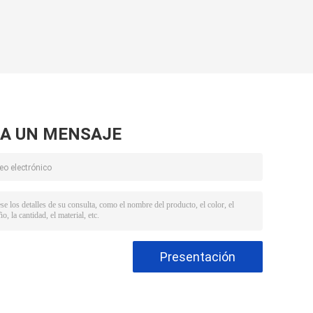
A UN MENSAJE