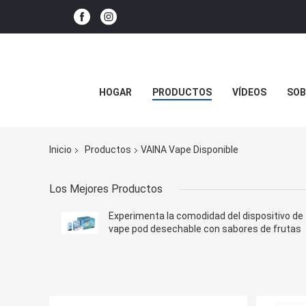
HOGAR
PRODUCTOS
VÍDEOS
SOB
Inicio
Productos
VAINA Vape Disponible
Los Mejores Productos
Experimenta la comodidad del dispositivo de
vape pod desechable con sabores de frutas