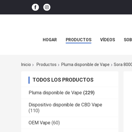
HOGAR
PRODUCTOS
VÍDEOS
SOB
Inicio
Productos
Pluma disponible de Vape
Sora 8000
TODOS LOS PRODUCTOS
Pluma disponible de Vape
(229)
Dispositivo disponible de CBD Vape
(110)
OEM Vape
(60)