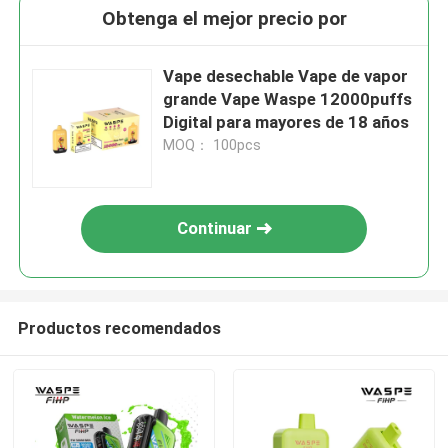
Obtenga el mejor precio por
Vape desechable Vape de vapor
grande Vape Waspe 12000puffs
Digital para mayores de 18 años
MOQ： 100pcs
Continuar
Productos recomendados