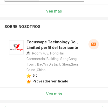
Vea más
SOBRE NOSOTROS
Focusvape Technology Co.,
Limited perfil del fabricante
Room 403, HongHai
Commercial Building, SongGang
Town, Bao'An District, ShenZhen,
China ,China
5.0
Proveedor verificado
Vea más