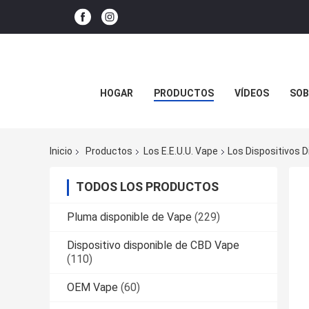
HOGAR
PRODUCTOS
VÍDEOS
SOB
Inicio
Productos
Los E.E.U.U. Vape
Los Dispositivos D
TODOS LOS PRODUCTOS
Pluma disponible de Vape
(229)
Dispositivo disponible de CBD Vape
(110)
OEM Vape
(60)