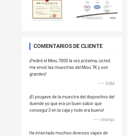
COMENTARIOS DE CLIENTE
¡Pediré el Miou 7000 la vez próxima, usted
me envió las muestras del Miou 7K y son
grandes!
—— SAM
¡El yougave de la muestra del dispositivo del
duende yo que era un buen sabor que
conseguí 3 en la caja y todo era bueno!
—— Unknijo
He intentado muchos diversos vapes de