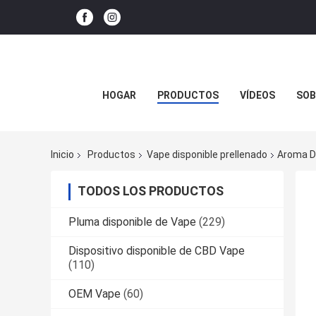
HOGAR
PRODUCTOS
VÍDEOS
SOB
Inicio
Productos
Vape disponible prellenado
Aroma De
TODOS LOS PRODUCTOS
Pluma disponible de Vape
(229)
Dispositivo disponible de CBD Vape
(110)
OEM Vape
(60)