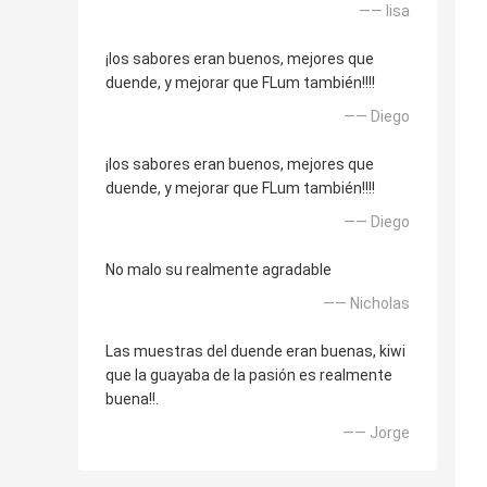
—— lisa
¡los sabores eran buenos, mejores que
duende, y mejorar que FLum también!!!!
—— Diego
¡los sabores eran buenos, mejores que
duende, y mejorar que FLum también!!!!
—— Diego
No malo su realmente agradable
—— Nicholas
Las muestras del duende eran buenas, kiwi
que la guayaba de la pasión es realmente
buena!!.
—— Jorge