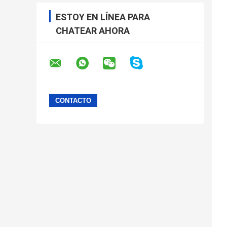
ESTOY EN LÍNEA PARA
CHATEAR AHORA