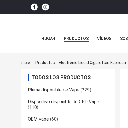
HOGAR
PRODUCTOS
VÍDEOS
SOB
Inicio
Productos
Electronic Liquid Cigarettes Fabricant
TODOS LOS PRODUCTOS
Pluma disponible de Vape
(229)
Dispositivo disponible de CBD Vape
(110)
OEM Vape
(60)