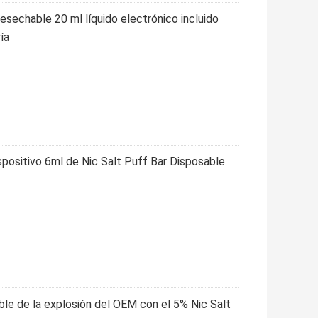
esechable 20 ml líquido electrónico incluido
ía
positivo 6ml de Nic Salt Puff Bar Disposable
le de la explosión del OEM con el 5% Nic Salt