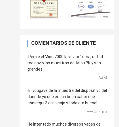
COMENTARIOS DE CLIENTE
¡Pediré el Miou 7000 la vez próxima, usted
me envió las muestras del Miou 7K y son
grandes!
—— SAM
¡El yougave de la muestra del dispositivo del
duende yo que era un buen sabor que
conseguí 3 en la caja y todo era bueno!
—— Unknijo
He intentado muchos diversos vapes de