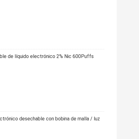
ble de líquido electrónico 2% Nic 600Puffs
ectrónico desechable con bobina de malla / luz